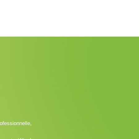
ofessionnelle,