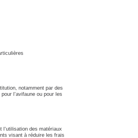
rticulières
itution, notamment par des
pour l’avifaune ou pour les
l’utilisation des matériaux
s visant à réduire les frais