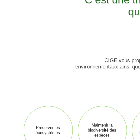
qu
CIGE vous propo
environnementaux ainsi que 
Maintenir la
Préserver les
biodiversité des
écosystèmes
espèces