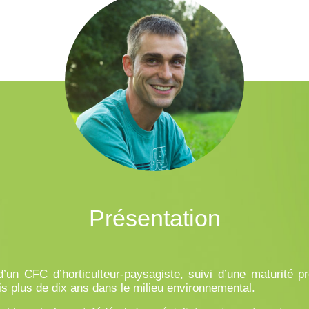
Présentation
’un CFC d’horticulteur-paysagiste, suivi d’une maturité pr
is plus de dix ans dans le milieu environnemental.