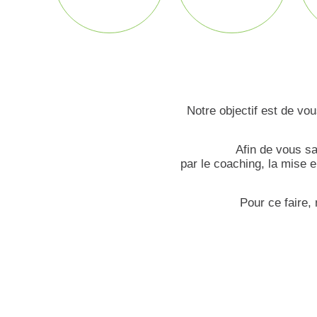
Notre objectif est de vo
Afin de vous s
par le coaching, la mise 
Pour ce faire,