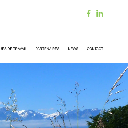
UES DE TRAVAIL
PARTENAIRES
NEWS
CONTACT