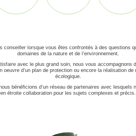
us conseiller lorsque vous êtes confrontés à des questions qu
domaines de la nature et de l’environnement.
atisfaire avec le plus grand soin, nous vous accompagnons d
en oeuvre d’un plan de protection ou encore la réalisation 
écologique.
 nous bénéficions d’un réseau de partenaires avec lesquels n
en étroite collaboration pour les sujets complexes et précis.