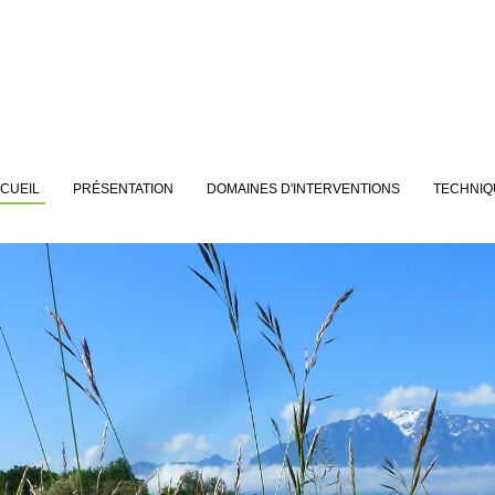
CUEIL
PRÉSENTATION
DOMAINES D'INTERVENTIONS
TECHNIQ