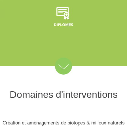
Domaines d'interventions
Création et aménagements de biotopes & milieux naturels