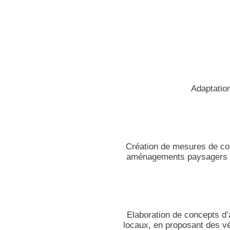
Adaptation
Création de mesures de co
aménagements paysagers pro
Elaboration de concepts d’
locaux, en proposant des vé