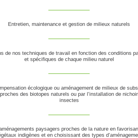
Entretien, maintenance et gestion de milieux naturels
s de nos techniques de travail en fonction des conditions pa
et spécifiques de chaque milieu naturel
mpensation écologique ou aménagement de milieux de subst
ches des biotopes naturels ou par l’installation de nichoir 
insectes
aménagements paysagers proches de la nature en favorisant 
gétaux indigènes et en choisissant des types d’aménagement